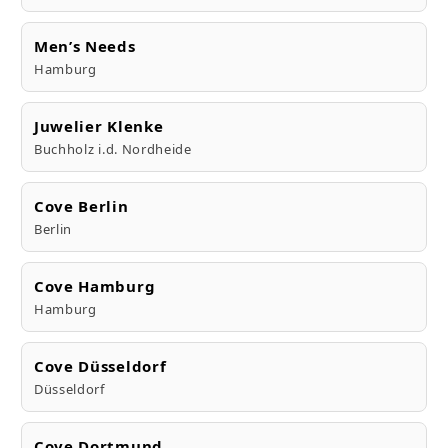
Men’s Needs
Hamburg
Juwelier Klenke
Buchholz i.d. Nordheide
Cove Berlin
Berlin
Cove Hamburg
Hamburg
Cove Düsseldorf
Düsseldorf
Cove Dortmund