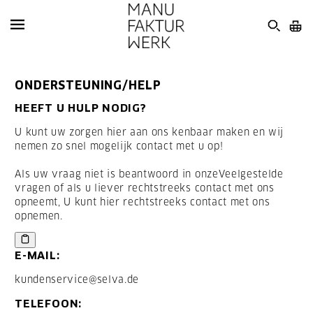
ONDERSTEUNING/HELP
HEEFT U HULP NODIG?
U kunt uw zorgen hier aan ons kenbaar maken en wij
nemen zo snel mogelijk contact met u op!
Als uw vraag niet is beantwoord in onze
Veelgestelde
vragen
of als u liever rechtstreeks contact met ons
opneemt, U kunt hier rechtstreeks contact met ons
opnemen.
E-MAIL:
kundenservice@selva.de
TELEFOON: