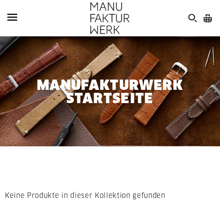
MANUFAKTURWERK
STARTSEITE
Keine Produkte in dieser Kollektion gefunden