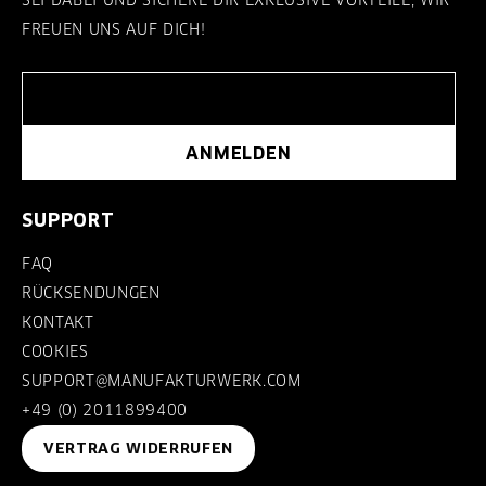
FREUEN UNS AUF DICH!
ANMELDEN
SUPPORT
FAQ
RÜCKSENDUNGEN
KONTAKT
COOKIES
SUPPORT@MANUFAKTURWERK.COM
+49 (0) 2011899400
VERTRAG WIDERRUFEN