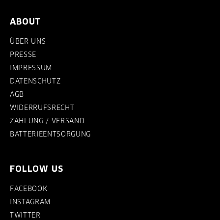
ABOUT
ÜBER UNS
PRESSE
IMPRESSUM
DATENSCHUTZ
AGB
WIDERRUFSRECHT
ZAHLUNG / VERSAND
BATTERIEENTSORGUNG
FOLLOW US
FACEBOOK
INSTAGRAM
TWITTER