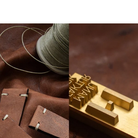
LESEN