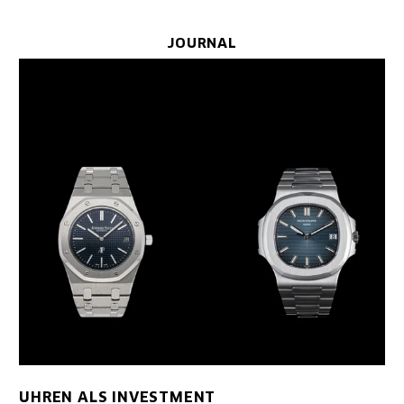
JOURNAL
UHREN ALS INVESTMENT