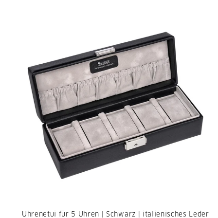
Uhrenetui für 5 Uhren | Schwarz | italienisches Leder