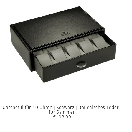
Uhrenetui für 10 Uhren | Schwarz | italienisches Leder |
für Sammler
€193,99