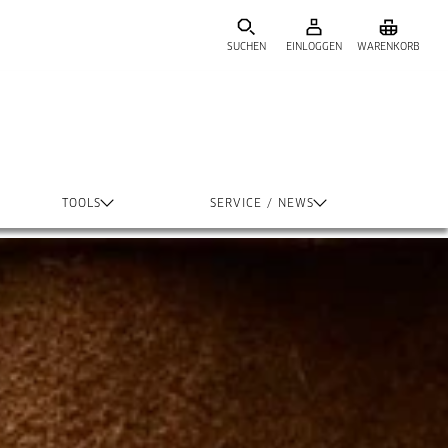
SUCHEN
EINLOGGEN
WARENKORB
TOOLS
SERVICE / NEWS