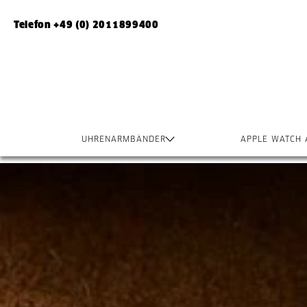
Telefon +49 (0) 2011899400
UHRENARMBÄNDER
APPLE WATCH