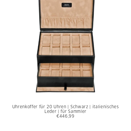
Uhrenkoffer für 20 Uhren | Schwarz | italienisches
Leder | für Sammler
€446,99