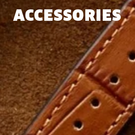
ACCESSORIES