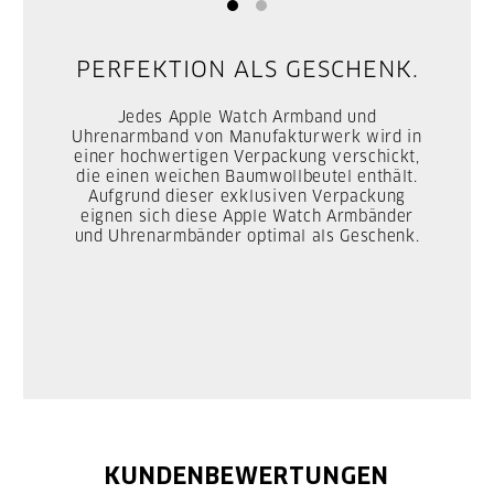
PERFEKTION ALS GESCHENK.
Jedes Apple Watch Armband und
Uhrenarmband von Manufakturwerk wird in
einer hochwertigen Verpackung verschickt,
die einen weichen Baumwollbeutel enthält.
Aufgrund dieser exklusiven Verpackung
eignen sich diese Apple Watch Armbänder
und Uhrenarmbänder optimal als Geschenk.
KUNDENBEWERTUNGEN