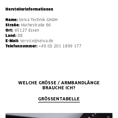
Herstellerinformationen
Name:
Selva Technik GmbH
Straße:
Hachestraße 66
Ort:
45127 Essen
Land:
DE
E-Mail:
service@selva.de
Telefonnummer:
+49 (0) 201 1899 177
WELCHE GRÖSSE / ARMBANDLÄNGE B
RAUCHE ICH?
GRÖSSENTABELLE