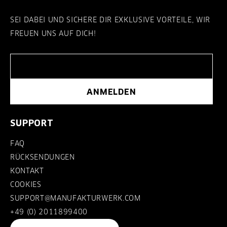
SEI DABEI UND SICHERE DIR EXKLUSIVE VORTEILE, WIR
FREUEN UNS AUF DICH!
ANMELDEN
SUPPORT
FAQ
RÜCKSENDUNGEN
KONTAKT
COOKIES
SUPPORT@MANUFAKTURWERK.COM
+49 (0) 2011899400