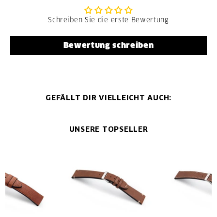
Schreiben Sie die erste Bewertung
Bewertung schreiben
GEFÄLLT DIR VIELLEICHT AUCH:
UNSERE TOPSELLER