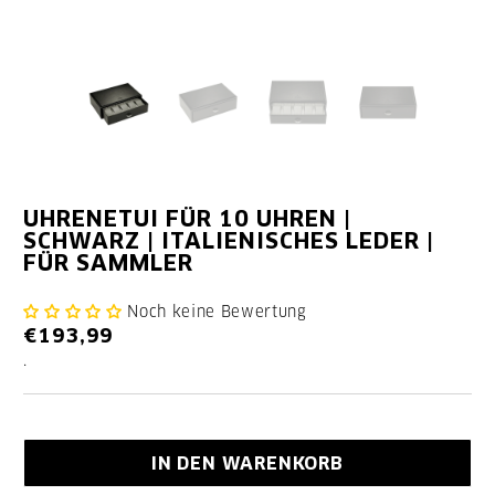
UHRENETUI FÜR 10 UHREN |
SCHWARZ | ITALIENISCHES LEDER |
FÜR SAMMLER
Noch keine Bewertung
€193,99
.
IN DEN WARENKORB