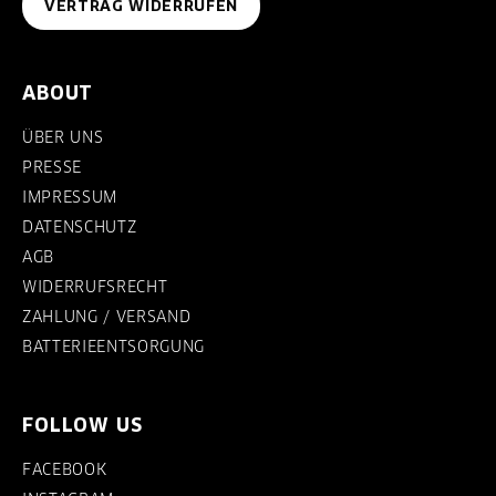
VERTRAG WIDERRUFEN
ABOUT
ÜBER UNS
PRESSE
IMPRESSUM
DATENSCHUTZ
AGB
WIDERRUFSRECHT
ZAHLUNG / VERSAND
BATTERIEENTSORGUNG
FOLLOW US
FACEBOOK