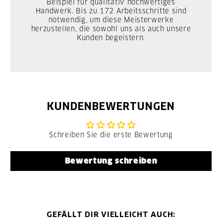
Beispiel für qualitativ hochwertiges
Handwerk. Bis zu 172 Arbeitsschritte sind
notwendig, um diese Meisterwerke
herzustellen, die sowohl uns als auch unsere
Kunden begeistern.
KUNDENBEWERTUNGEN
Schreiben Sie die erste Bewertung
Bewertung schreiben
GEFÄLLT DIR VIELLEICHT AUCH: