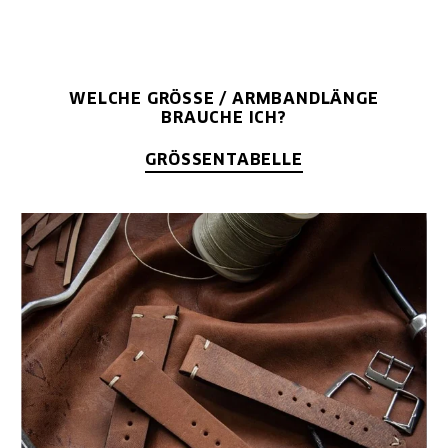
WELCHE GRÖSSE / ARMBANDLÄNGE B
RAUCHE ICH?
GRÖSSENTABELLE