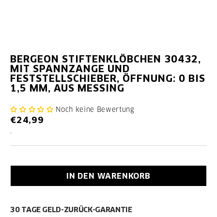
BERGEON STIFTENKLÖBCHEN 30432,
MIT SPANNZANGE UND
FESTSTELLSCHIEBER, ÖFFNUNG: 0 BIS
1,5 MM, AUS MESSING
Noch keine Bewertung
€24,99
.
IN DEN WARENKORB
30 TAGE GELD-ZURÜCK-GARANTIE