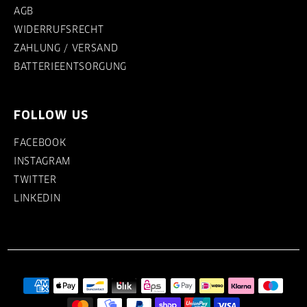
AGB
WIDERRUFSRECHT
ZAHLUNG / VERSAND
BATTERIEENTSORGUNG
FOLLOW US
FACEBOOK
INSTAGRAM
TWITTER
LINKEDIN