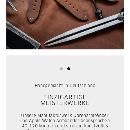
Handgemacht in Deutschland
EINZIGARTIGE
MEISTERWERKE
Unsere Manufakturwerk Uhrenarmbänder
und Apple Watch Armbänder beanspruchen
40-120 Minuten und sind ein kunstvolles