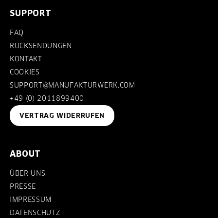
SUPPORT
FAQ
RÜCKSENDUNGEN
KONTAKT
COOKIES
SUPPORT@MANUFAKTURWERK.COM
+49 (0) 2011899400
VERTRAG WIDERRUFEN
ABOUT
ÜBER UNS
PRESSE
IMPRESSUM
DATENSCHUTZ