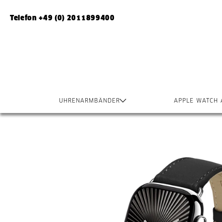
Telefon +49 (0) 2011899400
UHRENARMBÄNDER
APPLE WATCH