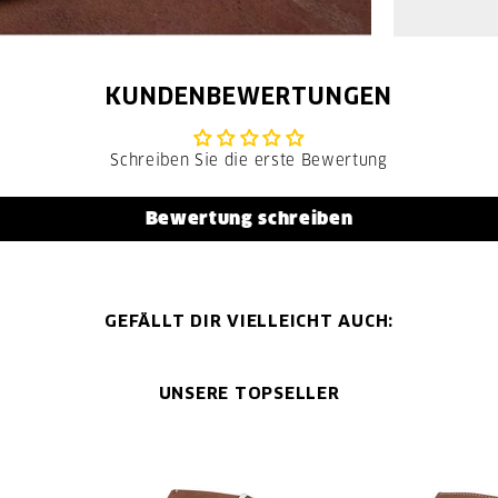
KUNDENBEWERTUNGEN
Schreiben Sie die erste Bewertung
Bewertung schreiben
GEFÄLLT DIR VIELLEICHT AUCH:
UNSERE TOPSELLER