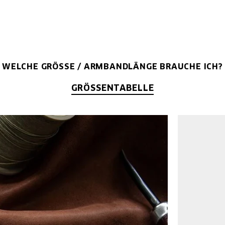
WELCHE GRÖSSE / ARMBANDLÄNGE BRAUCHE ICH?
GRÖSSENTABELLE
P