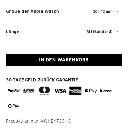
Größe der Apple Watch
Länge
IN DEN WARENKORB
30 TAGE GELD-ZURÜCK-GARANTIE
Produktnummer
MWHB4736--S