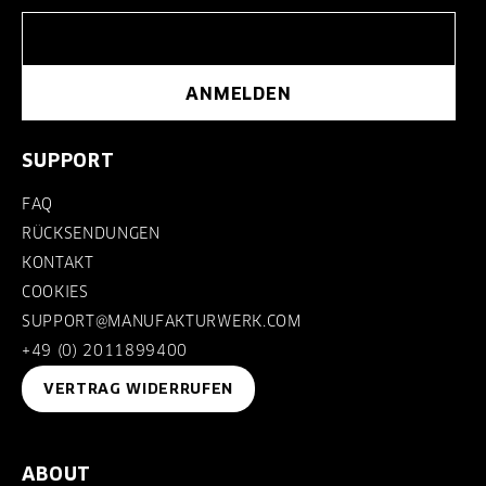
ANMELDEN
SUPPORT
FAQ
RÜCKSENDUNGEN
KONTAKT
COOKIES
SUPPORT@MANUFAKTURWERK.COM
+49 (0) 2011899400
VERTRAG WIDERRUFEN
ABOUT