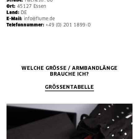
Ort:
45127 Essen
Land:
DE
E-Mail:
info@flume.de
Telefonnummer:
+49 (0) 201 1899-0
WELCHE GRÖSSE / ARMBANDLÄNGE B
RAUCHE ICH?
GRÖSSENTABELLE