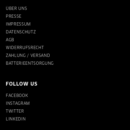
ÜBER UNS
PRESSE
IMPRESSUM
DATENSCHUTZ
AGB
WIDERRUFSRECHT
ZAHLUNG / VERSAND
BATTERIEENTSORGUNG
FOLLOW US
FACEBOOK
INSTAGRAM
TWITTER
LINKEDIN