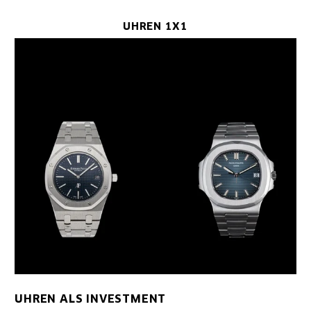
UHREN 1X1
UHREN ALS INVESTMENT