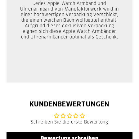
Jedes Apple Watch Armband und
Uhrenarmband von Manufakturwerk wird in
einer hochwertigen Verpackung verschickt,
die einen weichen Baumwollbeutel enthält.
Aufgrund dieser exklusiven Verpackung
eignen sich diese Apple Watch Armbänder
und Uhrenarmbänder optimal als Geschenk.
KUNDENBEWERTUNGEN
Schreiben Sie die erste Bewertung
Bewertung schreiben