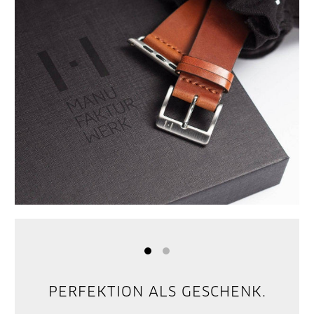
PERFEKTION ALS GESCHENK.