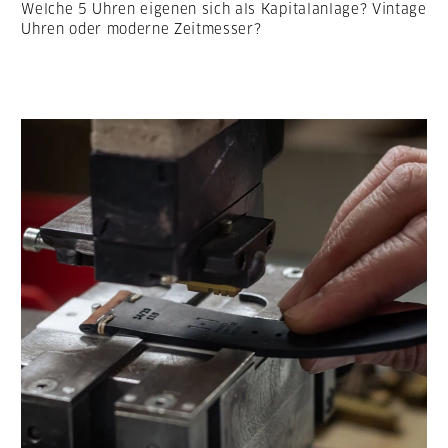
Welche 5 Uhren eigenen sich als Kapitalanlage? Vintage
Uhren oder moderne Zeitmesser?