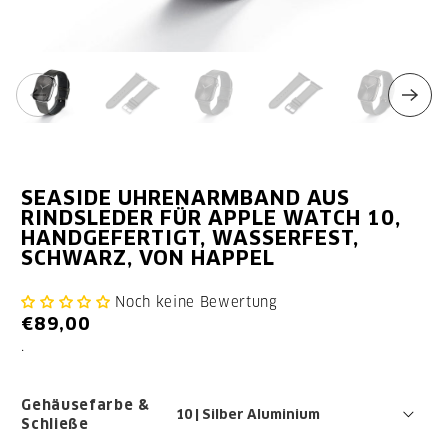
SEASIDE UHRENARMBAND AUS
RINDSLEDER FÜR APPLE WATCH 10,
HANDGEFERTIGT, WASSERFEST,
SCHWARZ, VON HAPPEL
Noch keine Bewertung
€89,00
.
Gehäusefarbe &
Schließe