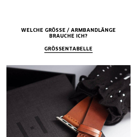
WELCHE GRÖSSE / ARMBANDLÄNGE B
RAUCHE ICH?
GRÖSSENTABELLE