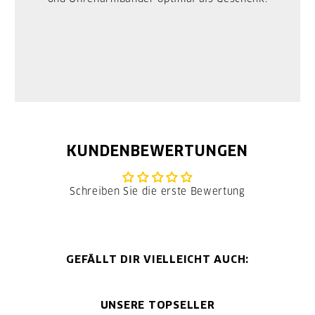
KUNDENBEWERTUNGEN
Schreiben Sie die erste Bewertung
GEFÄLLT DIR VIELLEICHT AUCH:
UNSERE TOPSELLER