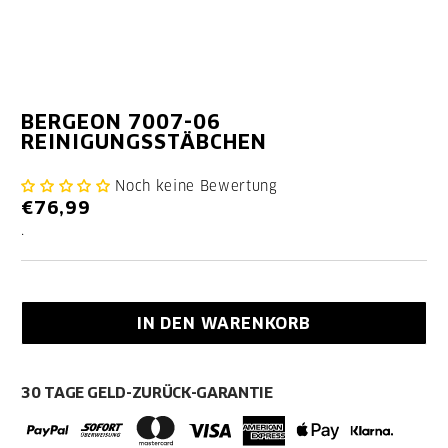
BERGEON 7007-06
REINIGUNGSSTÄBCHEN
Noch keine Bewertung
€76,99
.
IN DEN WARENKORB
30 TAGE GELD-ZURÜCK-GARANTIE