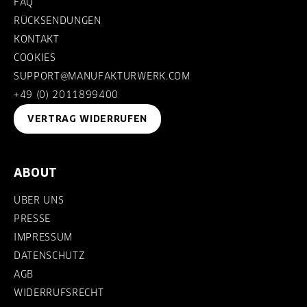
FAQ
RÜCKSENDUNGEN
KONTAKT
COOKIES
SUPPORT@MANUFAKTURWERK.COM
+49 (0) 2011899400
VERTRAG WIDERRUFEN
ABOUT
ÜBER UNS
PRESSE
IMPRESSUM
DATENSCHUTZ
AGB
WIDERRUFSRECHT