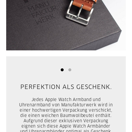
PERFEKTION ALS GESCHENK.
Jedes Apple Watch Armband und
Uhrenarmband von Manufakturwerk wird in
einer hochwertigen Verpackung verschickt,
die einen weichen Baumwollbeutel enthält.
Aufgrund dieser exklusiven Verpackung
eignen sich diese Apple Watch Armbänder
und Uhrenarmbänder optimal als Geschenk.