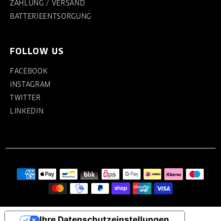
ZAHLUNG / VERSAND
BATTERIEENTSORGUNG
FOLLOW US
FACEBOOK
INSTAGRAM
TWITTER
LINKEDIN
Ihre Datenschutzeinstellungen