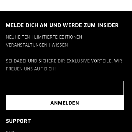
MELDE DICH AN UND WERDE ZUM INSIDER
NEUHEITEN | LIMITIERTE EDITIONEN |
VERANSTALTUNGEN | WISSEN
SEI DABEI UND SICHERE DIR EXKLUSIVE VORTEILE, WIR
FREUEN UNS AUF DICH!
ANMELDEN
SUPPORT