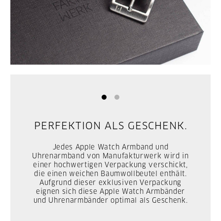
PERFEKTION ALS GESCHENK.
Jedes Apple Watch Armband und
Uhrenarmband von Manufakturwerk wird in
einer hochwertigen Verpackung verschickt,
die einen weichen Baumwollbeutel enthält.
Aufgrund dieser exklusiven Verpackung
eignen sich diese Apple Watch Armbänder
und Uhrenarmbänder optimal als Geschenk.