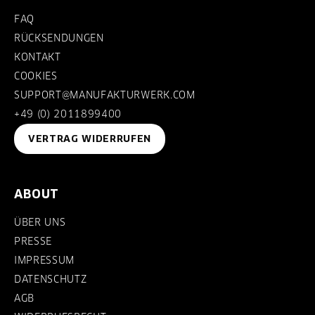
FAQ
RÜCKSENDUNGEN
KONTAKT
COOKIES
SUPPORT@MANUFAKTURWERK.COM
+49 (0) 2011899400
VERTRAG WIDERRUFEN
ABOUT
ÜBER UNS
PRESSE
IMPRESSUM
DATENSCHUTZ
AGB