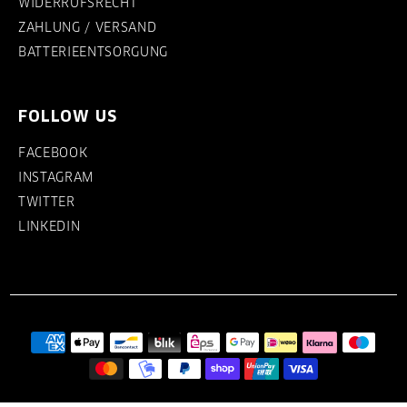
WIDERRUFSRECHT
ZAHLUNG / VERSAND
BATTERIEENTSORGUNG
FOLLOW US
FACEBOOK
INSTAGRAM
TWITTER
LINKEDIN