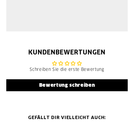
KUNDENBEWERTUNGEN
Schreiben Sie die erste Bewertung
Bewertung schreiben
GEFÄLLT DIR VIELLEICHT AUCH: