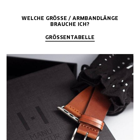
WELCHE GRÖSSE / ARMBANDLÄNGE B
RAUCHE ICH?
GRÖSSENTABELLE