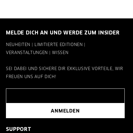
MELDE DICH AN UND WERDE ZUM INSIDER
NEUHEITEN | LIMITIERTE EDITIONEN |
VERANSTALTUNGEN | WISSEN
SEI DABEI UND SICHERE DIR EXKLUSIVE VORTEILE, WIR
FREUEN UNS AUF DICH!
ANMELDEN
SUPPORT