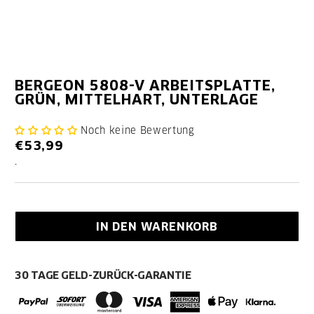
BERGEON 5808-V ARBEITSPLATTE,
GRÜN, MITTELHART, UNTERLAGE
Noch keine Bewertung
€53,99
.
IN DEN WARENKORB
30 TAGE GELD-ZURÜCK-GARANTIE