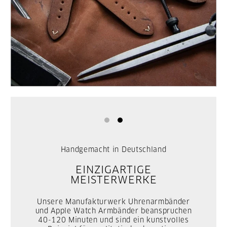
Handgemacht in Deutschland
EINZIGARTIGE
MEISTERWERKE
Unsere Manufakturwerk Uhrenarmbänder
und Apple Watch Armbänder beanspruchen
40-120 Minuten und sind ein kunstvolles