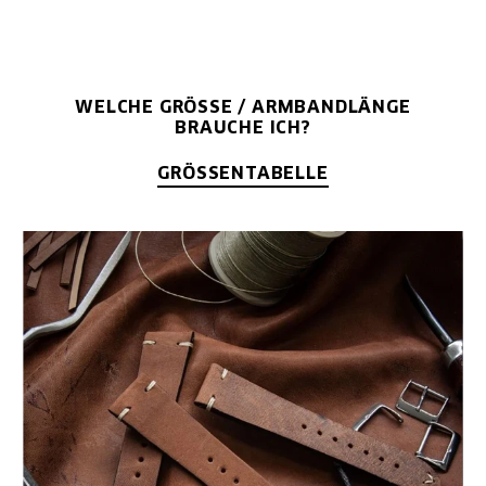
WELCHE GRÖSSE / ARMBANDLÄNGE B
RAUCHE ICH?
GRÖSSENTABELLE