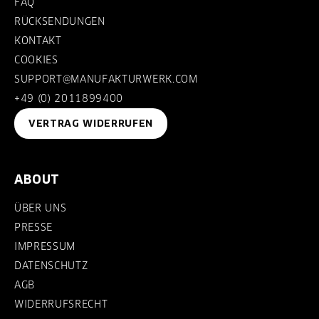
FAQ
RÜCKSENDUNGEN
KONTAKT
COOKIES
SUPPORT@MANUFAKTURWERK.COM
+49 (0) 2011899400
VERTRAG WIDERRUFEN
ABOUT
ÜBER UNS
PRESSE
IMPRESSUM
DATENSCHUTZ
AGB
WIDERRUFSRECHT