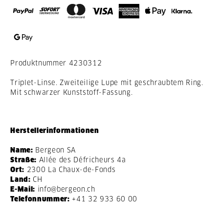
Produktnummer
4230312
Triplet-Linse. Zweiteilige Lupe mit geschraubtem Ring.
Mit schwarzer Kunststoff-Fassung.
Herstellerinformationen
Name:
Bergeon SA
Straße:
Allée des Défricheurs 4a
Ort:
2300 La Chaux-de-Fonds
Land:
CH
E-Mail:
info@bergeon.ch
Telefonnummer:
+41 32 933 60 00