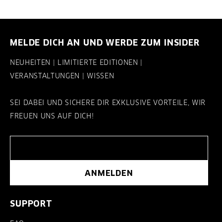
MELDE DICH AN UND WERDE ZUM INSIDER
NEUHEITEN | LIMITIERTE EDITIONEN |
VERANSTALTUNGEN | WISSEN
SEI DABEI UND SICHERE DIR EXKLUSIVE VORTEILE, WIR
FREUEN UNS AUF DICH!
ANMELDEN
SUPPORT