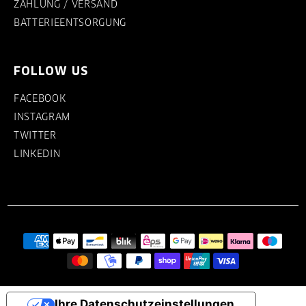
ZAHLUNG / VERSAND
BATTERIEENTSORGUNG
FOLLOW US
FACEBOOK
INSTAGRAM
TWITTER
LINKEDIN
Ihre Datenschutzeinstellungen