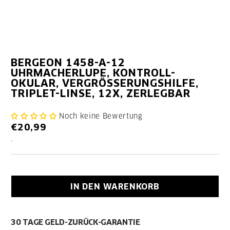
BERGEON 1458-A-12
UHRMACHERLUPE, KONTROLL-
OKULAR, VERGRÖSSERUNGSHILFE, T
RIPLET-LINSE, 12X, ZERLEGBAR
Noch keine Bewertung
€20,99
.
IN DEN WARENKORB
30 TAGE GELD-ZURÜCK-GARANTIE