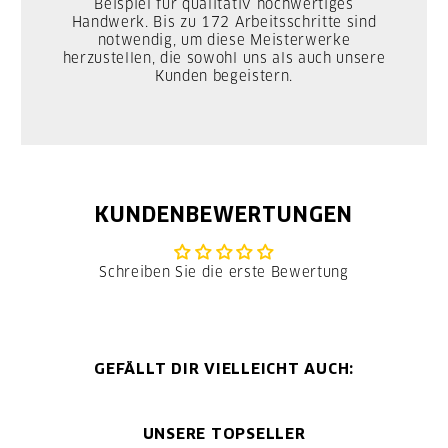
Beispiel für qualitativ hochwertiges
Handwerk. Bis zu 172 Arbeitsschritte sind
notwendig, um diese Meisterwerke
herzustellen, die sowohl uns als auch unsere
Kunden begeistern.
KUNDENBEWERTUNGEN
Schreiben Sie die erste Bewertung
GEFÄLLT DIR VIELLEICHT AUCH:
UNSERE TOPSELLER