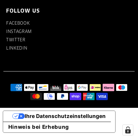
FOLLOW US
FACEBOOK
INSTAGRAM
TWITTER
LINKEDIN
Ihre Datenschutzeinstellungen
Hinweis bei Erhebung