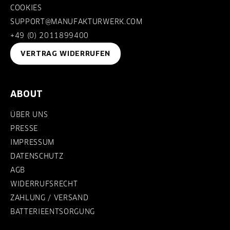
COOKIES
SUPPORT@MANUFAKTURWERK.COM
+49 (0) 2011899400
VERTRAG WIDERRUFEN
ABOUT
ÜBER UNS
PRESSE
IMPRESSUM
DATENSCHUTZ
AGB
WIDERRUFSRECHT
ZAHLUNG / VERSAND
BATTERIEENTSORGUNG