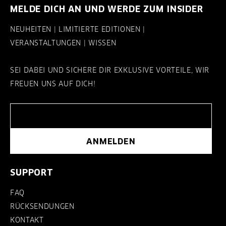
MELDE DICH AN UND WERDE ZUM INSIDER
NEUHEITEN | LIMITIERTE EDITIONEN |
VERANSTALTUNGEN | WISSEN
SEI DABEI UND SICHERE DIR EXKLUSIVE VORTEILE, WIR
FREUEN UNS AUF DICH!
ANMELDEN
SUPPORT
FAQ
RÜCKSENDUNGEN
KONTAKT