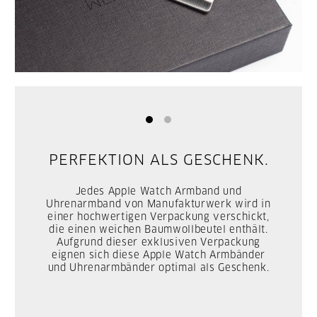
PERFEKTION ALS GESCHENK.
Jedes Apple Watch Armband und
Uhrenarmband von Manufakturwerk wird in
einer hochwertigen Verpackung verschickt,
die einen weichen Baumwollbeutel enthält.
Aufgrund dieser exklusiven Verpackung
eignen sich diese Apple Watch Armbänder
und Uhrenarmbänder optimal als Geschenk.