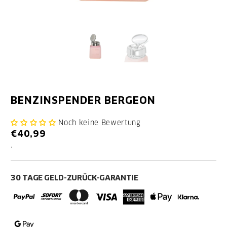
BENZINSPENDER BERGEON
Noch keine Bewertung
€40,99
.
30 TAGE GELD-ZURÜCK-GARANTIE