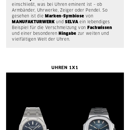
einschließt, was bei Uhren eminent ist – ob
Armbänder, Uhrwerke, Zeiger oder Pendel. So
gesehen ist die
Marken-Symbiose
von
MANUFAKTURWERK
und
SELVA
ein lebendiges
Beispiel für die Verschmelzung von
Fachwissen
und einer besonderen
Hingabe
zur weiten und
vielfältigen Welt der Uhren.
UHREN 1X1