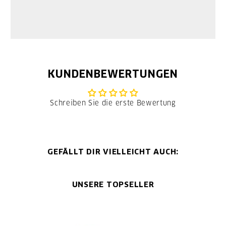
KUNDENBEWERTUNGEN
Schreiben Sie die erste Bewertung
GEFÄLLT DIR VIELLEICHT AUCH:
UNSERE TOPSELLER