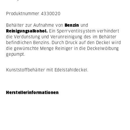
Produktnummer
4330020
Behälter zur Aufnahme von
Benzin
und
Reinigungsalkohol.
Ein Sperrventilsystem verhindert
die Verdunstung und Verunreinigung des im Behälter
befindlichen Benzins. Durch Druck auf den Deckel wird
die gewünschte Menge Reiniger in die Deckelwölbung
gepumpt.
Kunststoffbehälter mit Edelstahldeckel.
Herstellerinformationen