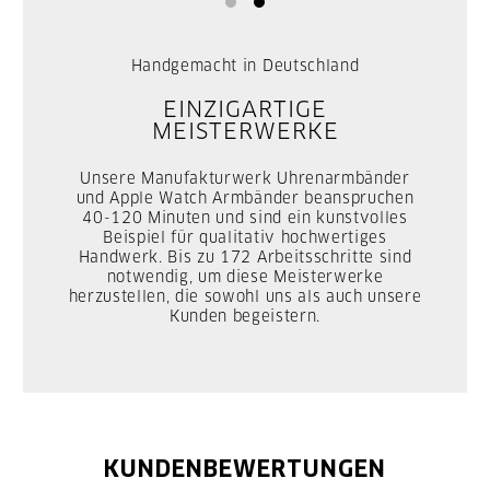
Handgemacht in Deutschland
EINZIGARTIGE
MEISTERWERKE
Unsere Manufakturwerk Uhrenarmbänder
und Apple Watch Armbänder beanspruchen
40-120 Minuten und sind ein kunstvolles
Beispiel für qualitativ hochwertiges
Handwerk. Bis zu 172 Arbeitsschritte sind
notwendig, um diese Meisterwerke
herzustellen, die sowohl uns als auch unsere
Kunden begeistern.
KUNDENBEWERTUNGEN