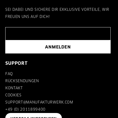
SEI DABEI UND SICHERE DIR EXKLUSIVE VORTEILE, WIR
FREUEN UNS AUF DICH!
ANMELDEN
SUPPORT
FAQ
RÜCKSENDUNGEN
KONTAKT
COOKIES
SUPPORT@MANUFAKTURWERK.COM
+49 (0) 2011899400