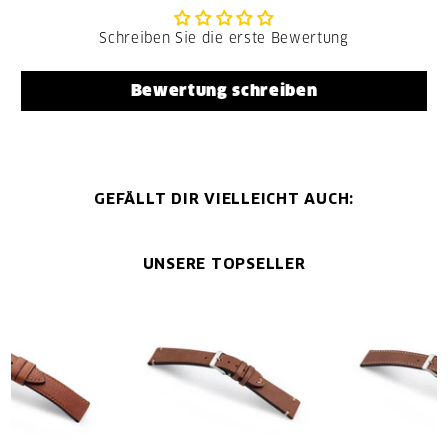
Schreiben Sie die erste Bewertung
Bewertung schreiben
GEFÄLLT DIR VIELLEICHT AUCH:
UNSERE TOPSELLER