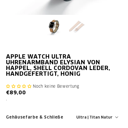
APPLE WATCH ULTRA
UHRENARMBAND ELYSIAN VON
HAPPEL, SHELL CORDOVAN LEDER,
HANDGEFERTIGT, HONIG
Noch keine Bewertung
€89,00
.
Gehäusefarbe & Schließe