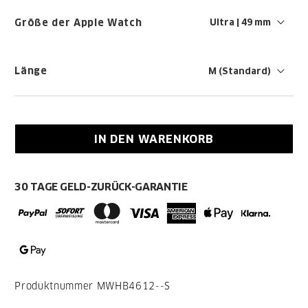
Größe der Apple Watch
Länge
IN DEN WARENKORB
30 TAGE GELD-ZURÜCK-GARANTIE
Produktnummer
MWHB4612--S