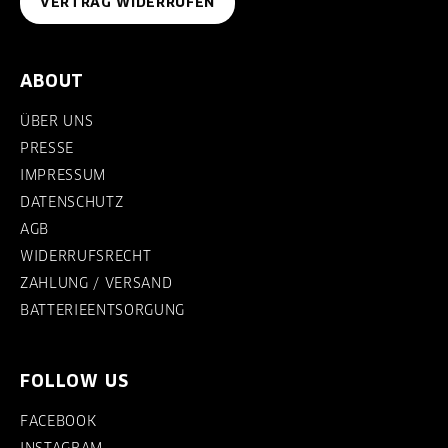
VERTRAG WIDERRUFEN
ABOUT
ÜBER UNS
PRESSE
IMPRESSUM
DATENSCHUTZ
AGB
WIDERRUFSRECHT
ZAHLUNG / VERSAND
BATTERIEENTSORGUNG
FOLLOW US
FACEBOOK
INSTAGRAM