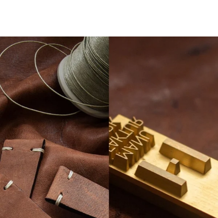
LESEN