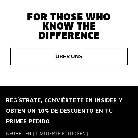
FOR THOSE WHO
KNOW THE
DIFFERENCE
ÜBER UNS
REGÍSTRATE, CONVIÉRTETE EN INSIDER Y
OBTÉN UN 10% DE DESCUENTO EN TU
PRIMER PEDIDO
NEUHEITEN | LIMITIERTE EDITIONEN |