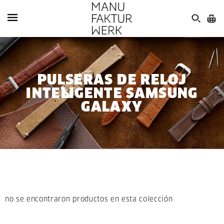
PULSERAS DE RELOJ
INTELIGENTE SAMSUNG
GALAXY
no se encontraron productos en esta colección