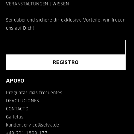
VERANSTALTUNGEN | WISSEN
Sei dabei und sichere dir exklusive Vorteile, wir freuen
uns auf Dich!
REGISTRO
APOYO
Preguntas más frecuentes
DEVOLUCIONES
CONTACTO
Galletas
kundenservice@selva.de
+49 201 1899 177