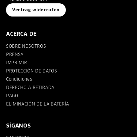
Vertrag widerrufen
ACERCA DE
SOBRE NOSOTROS
PRENSA
IMPRIMIR
PROTECCIÓN DE DATOS
Condiciones
DERECHO A RETIRADA
PAGO
ELIMINACIÓN DE LA BATERÍA
SÍGANOS