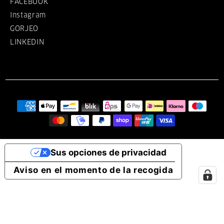
FACEBOOK
Instagram
GORJEO
LINKEDIN
Sus opciones de privacidad
Aviso en el momento de la recogida