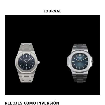
JOURNAL
RELOJES COMO INVERSIÓN