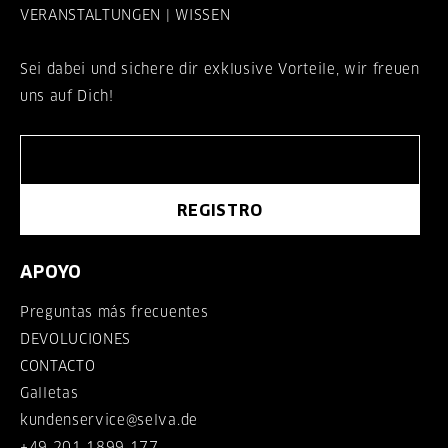
VERANSTALTUNGEN | WISSEN
Sei dabei und sichere dir exklusive Vorteile, wir freuen
uns auf Dich!
REGISTRO
APOYO
Preguntas más frecuentes
DEVOLUCIONES
CONTACTO
Galletas
kundenservice@selva.de
+49 201 1899 177