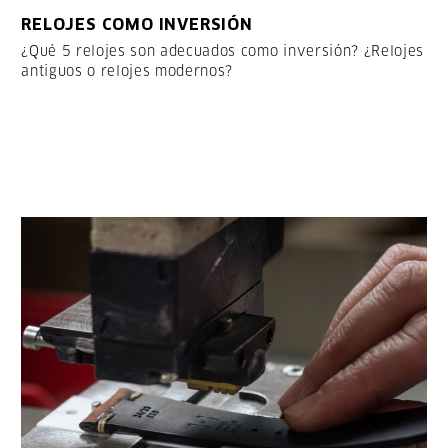
RELOJES COMO INVERSIÓN
¿Qué 5 relojes son adecuados como inversión? ¿Relojes
antiguos o relojes modernos?
LEER