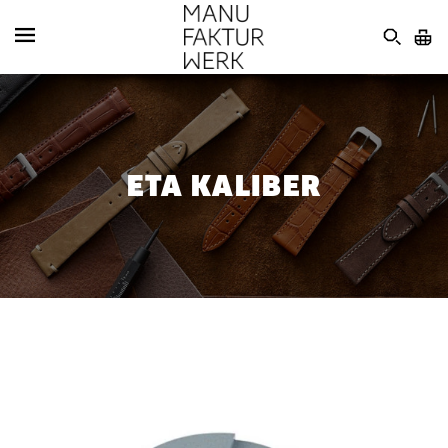
ETA KALIBER