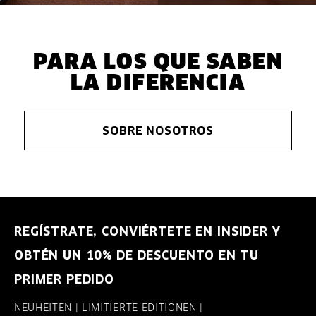
PARA LOS QUE SABEN
LA DIFERENCIA
SOBRE NOSOTROS
REGÍSTRATE, CONVIÉRTETE EN INSIDER Y
OBTÉN UN 10% DE DESCUENTO EN TU
PRIMER PEDIDO
NEUHEITEN | LIMITIERTE EDITIONEN |