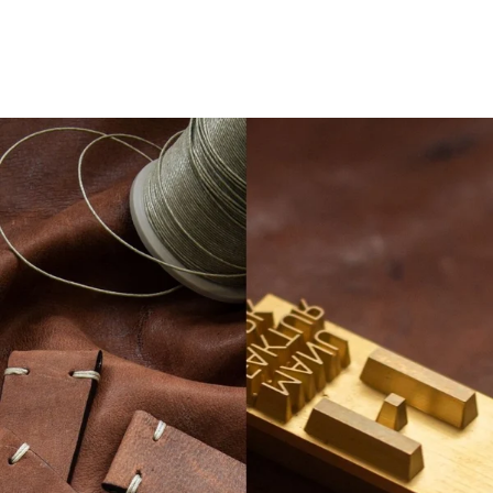
realizar sin un equipo profesional.
LEER