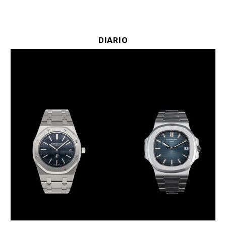
DIARIO