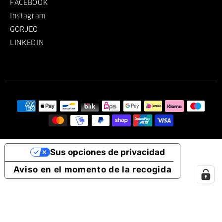
FACEBOOK
Instagram
GORJEO
LINKEDIN
Sus opciones de privacidad
Aviso en el momento de la recogida