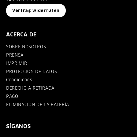
Vertrag widerrufen
ACERCA DE
SOBRE NOSOTROS
PRENSA
IMPRIMIR
PROTECCIÓN DE DATOS
Condiciones
DERECHO A RETIRADA
PAGO
ELIMINACIÓN DE LA BATERÍA
SÍGANOS