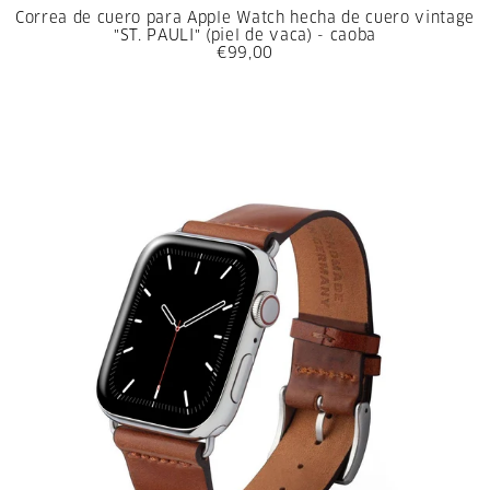
Correa de cuero para Apple Watch hecha de cuero vintage
"ST. PAULI" (piel de vaca) - caoba
€99,00