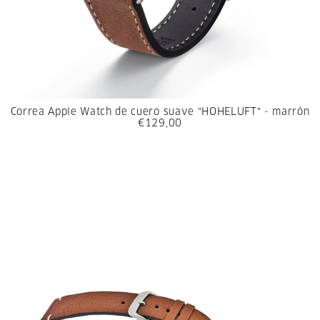
Correa Apple Watch de cuero suave "HOHELUFT" - marrón
€129,00