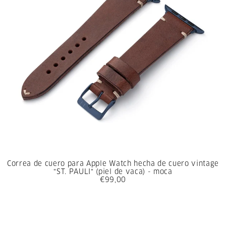
Correa de cuero para Apple Watch hecha de cuero vintage
"ST. PAULI" (piel de vaca) - moca
€99,00