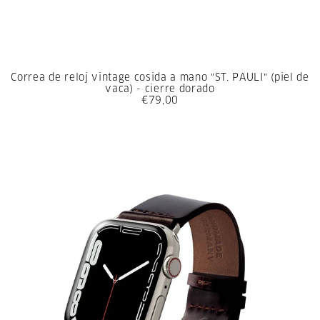
Correa de reloj vintage cosida a mano "ST. PAULI" (piel de
vaca) - cierre dorado
€79,00