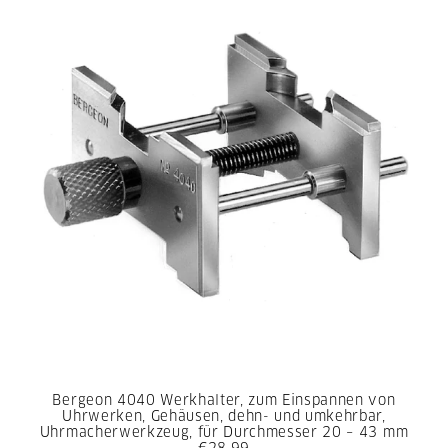
Bergeon 4040 Werkhalter, zum Einspannen von
Uhrwerken, Gehäusen, dehn- und umkehrbar,
Uhrmacherwerkzeug, für Durchmesser 20 – 43 mm