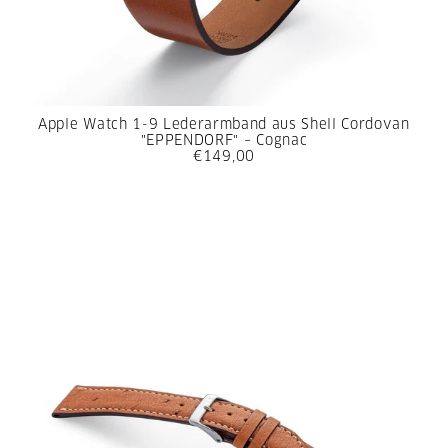
Apple Watch 1-9 Lederarmband aus Shell Cordovan
"EPPENDORF" – Cognac
€149,00