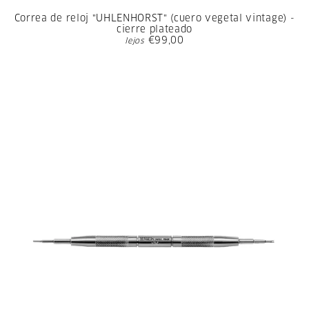
Correa de reloj "UHLENHORST" (cuero vegetal vintage) -
cierre plateado
€99,00
lejos