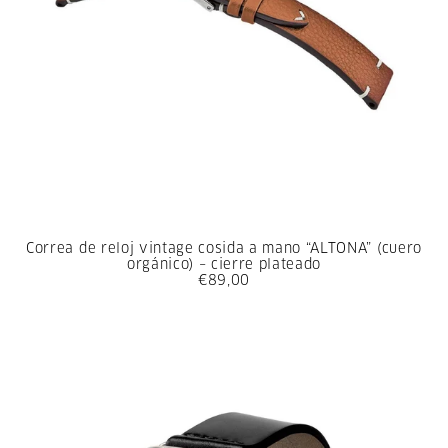
Correa de reloj vintage cosida a mano “ALTONA” (cuero
orgánico) – cierre plateado
€89,00