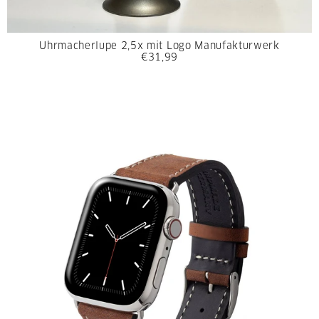
Uhrmacherlupe 2,5x mit Logo Manufakturwerk
€31,99