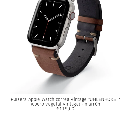
Pulsera Apple Watch correa vintage "UHLENHORST"
(cuero vegetal vintage) - marrón
€119,00