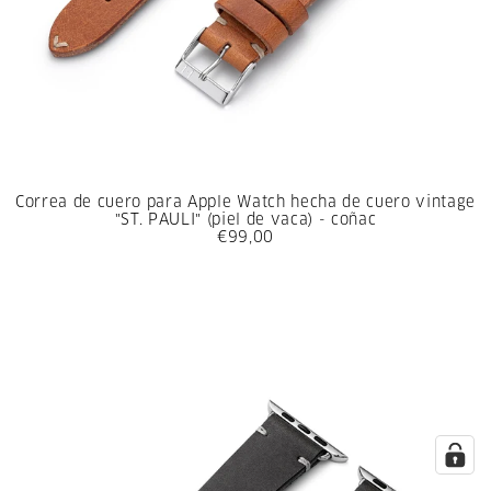
Correa de cuero para Apple Watch hecha de cuero vintage
"ST. PAULI" (piel de vaca) - coñac
€99,00