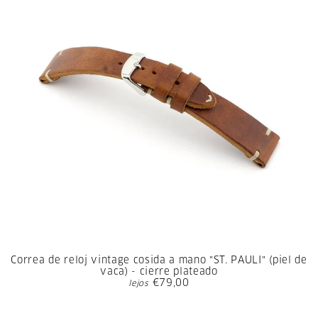
Correa de reloj vintage cosida a mano "ST. PAULI" (piel de
vaca) - cierre plateado
€79,00
lejos