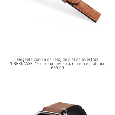
Elegante correa de reloj de piel de avestruz
"OBERKASSEL" (cuero de avestruz) - cierre plateado
€89,00