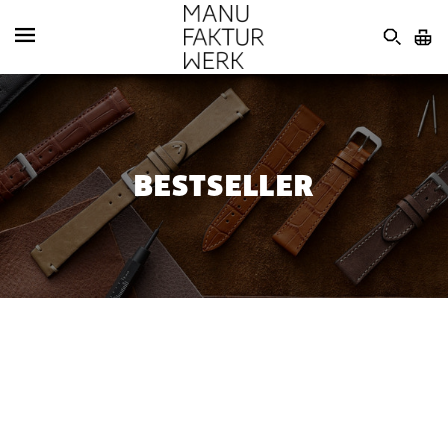
BESTSELLER