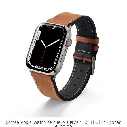
Correa Apple Watch de cuero suave "HOHELUFT" - coñac