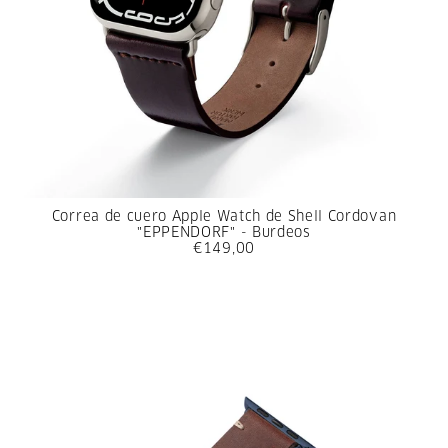
Correa de cuero Apple Watch de Shell Cordovan
"EPPENDORF" - Burdeos
€149,00