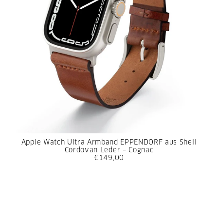
Apple Watch Ultra Armband EPPENDORF aus Shell
Cordovan Leder – Cognac
€149,00