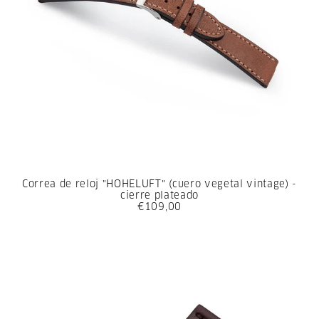
Correa de reloj "HOHELUFT" (cuero vegetal vintage) -
cierre plateado
€109,00