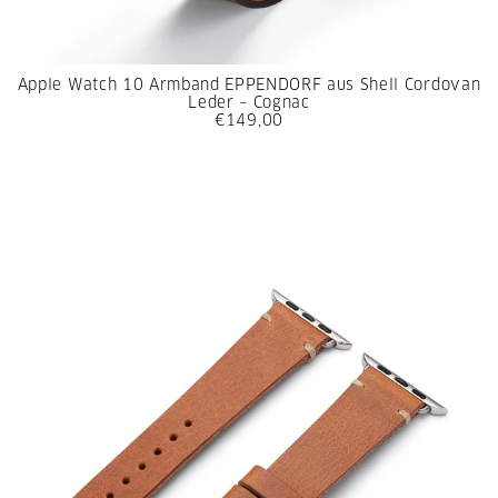
Apple Watch 10 Armband EPPENDORF aus Shell Cordovan
Leder – Cognac
€149,00