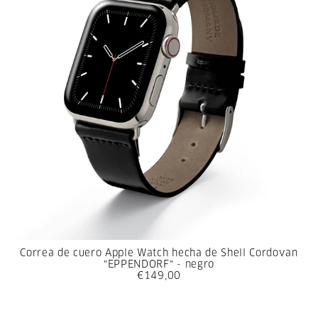
Correa de cuero Apple Watch hecha de Shell Cordovan
"EPPENDORF" - negro
€149,00