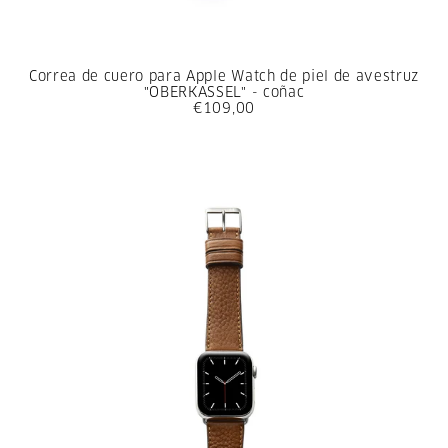
Correa de cuero para Apple Watch de piel de avestruz
"OBERKASSEL" - coñac
€109,00