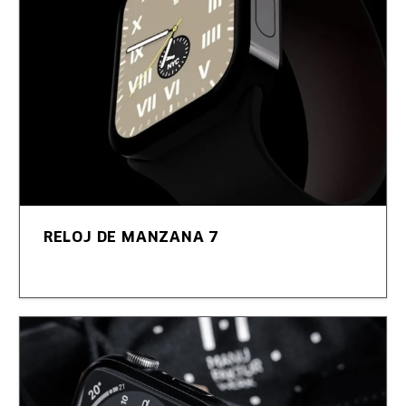
RELOJ DE MANZANA 7