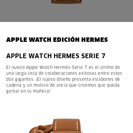
APPLE WATCH EDICIÓN HERMES
APPLE WATCH HERMES SERIE 7
El nuevo Apple Watch Hermès Serie 7 es el último de
una larga lista de colaboraciones exitosas entre estos
dos gigantes. ¡El lujoso diseño presenta eslabones de
cadena y un motivo de ancla que creemos que queda
genial en tu muñeca!