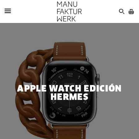
APPLE WATCH EDICIÓN
HERMES