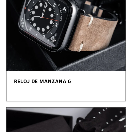
RELOJ DE MANZANA 6