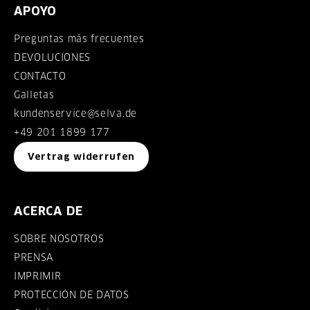
APOYO
Preguntas más frecuentes
DEVOLUCIONES
CONTACTO
Galletas
kundenservice@selva.de
+49 201 1899 177
Vertrag widerrufen
ACERCA DE
SOBRE NOSOTROS
PRENSA
IMPRIMIR
PROTECCIÓN DE DATOS