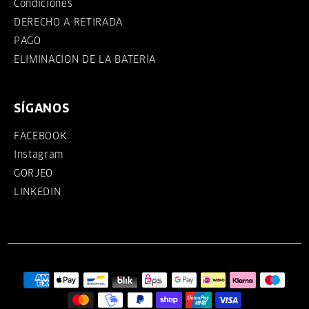
Condiciones
DERECHO A RETIRADA
PAGO
ELIMINACIÓN DE LA BATERÍA
SÍGANOS
FACEBOOK
Instagram
GORJEO
LINKEDIN