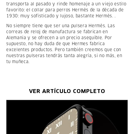
transporta al pasado y rinde homenaje a un viejo estilo
favorito: el collar para perros Hermès de la década de
1930: muy sofisticado y lujoso, bastante Hermès. .
No siempre tiene que ser una pulsera Hermès. Las
correas de reloj de manufactura se fabrican en
Alemania y se ofrecen a un precio asequible. Por
supuesto, no hay duda de que Hermes fabrica
excelentes productos. Pero también creemos que con
nuestras pulseras tendrás tanta alegría, si no más, en
tu muñeca.
VER ARTÍCULO COMPLETO