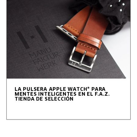
LA PULSERA APPLE WATCH® PARA
MENTES INTELIGENTES EN EL F.A.Z.
TIENDA DE SELECCIÓN