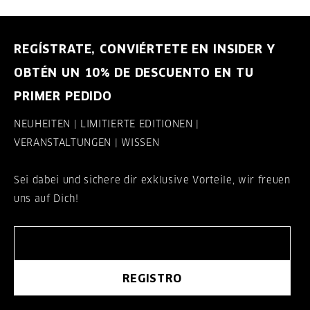
REGÍSTRATE, CONVIÉRTETE EN INSIDER Y
OBTÉN UN 10% DE DESCUENTO EN TU
PRIMER PEDIDO
NEUHEITEN | LIMITIERTE EDITIONEN |
VERANSTALTUNGEN | WISSEN
Sei dabei und sichere dir exklusive Vorteile, wir freuen
uns auf Dich!
REGISTRO