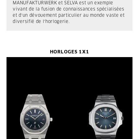
MANUFAKTURWERK et SELVA est un exemple
vivant de la fusion de connaissances spécialisées
et d'un dévouement particulier au monde vaste et
diversifié de l'horlogerie.
HORLOGES 1X1