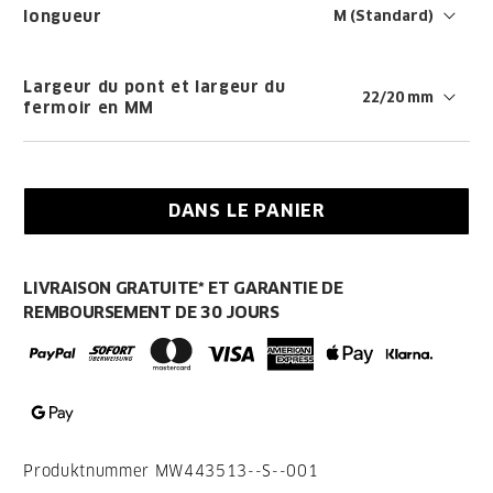
longueur
Largeur du pont et largeur du
fermoir en MM
DANS LE PANIER
LIVRAISON GRATUITE* ET GARANTIE DE
REMBOURSEMENT DE 30 JOURS
Produktnummer
MW443513--S--001