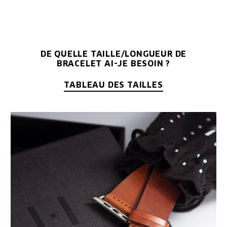
DE QUELLE TAILLE/LONGUEUR DE
BRACELET AI-JE BESOIN ?
TABLEAU DES TAILLES