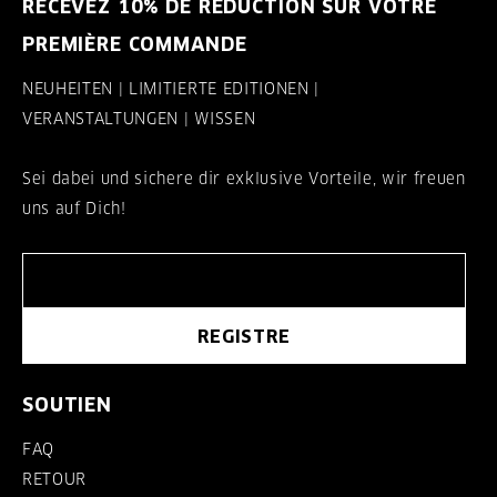
RECEVEZ 10% DE RÉDUCTION SUR VOTRE
PREMIÈRE COMMANDE
NEUHEITEN | LIMITIERTE EDITIONEN |
VERANSTALTUNGEN | WISSEN
Sei dabei und sichere dir exklusive Vorteile, wir freuen
uns auf Dich!
REGISTRE
SOUTIEN
FAQ
RETOUR