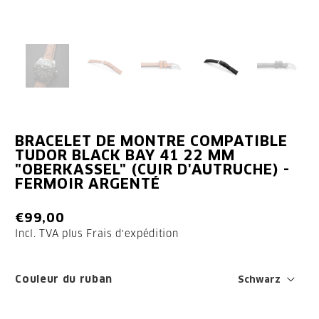
BRACELET DE MONTRE COMPATIBLE
TUDOR BLACK BAY 41 22 MM
"OBERKASSEL" (CUIR D'AUTRUCHE) -
FERMOIR ARGENTÉ
€99,00
Incl. TVA plus
Frais d'expédition
Couleur du ruban