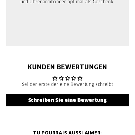
und Uhrenarmbänder optimal als Geschenk.
KUNDEN BEWERTUNGEN
Sei der erste der eine Bewertung schreibt
Schreiben Sie eine Bewertung
TU POURRAIS AUSSI AIMER: