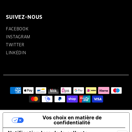
SUIVEZ-NOUS
FACEBOOK
INSTAGRAM
TWITTER
LINKÉDIN
Vos choix en matière de
confidentialité