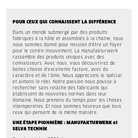
POUR CEUX QUI CONNAISSENT LA DIFFÉRENCE
Dans un monde submergé par des produits
fabriqués à la hâte et assemblés à la chaîne, nous
nous sommes donné pour mission d'être un foyer
pour le contre-mouvement. La manufakturwerk
rassemble des produits uniques avec des
connaisseurs. Avec nous, vous découvrirez de
belles choses d’excellente facture, avec du
caractère et de l’âme. Nous apprécions le spécial
et aimons le réel. Notre passion nous pousse à
rechercher sans relâche des fabricants qui
établissent de nouvelles normes dans leur
domaine. Nous prenons du temps pour les choses
intemporelles. Et nous sommes heureux que tous
ceux qui pensent de la même manière.
UNE ÉTAPE PIONNIÈRE : MANUFAKTURWERK et
SELVA TECHNIK