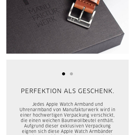
PERFEKTION ALS GESCHENK.
Jedes Apple Watch Armband und
Uhrenarmband von Manufakturwerk wird in
einer hochwertigen Verpackung verschickt,
die einen weichen Baumwollbeutel enthält.
Aufgrund dieser exklusiven Verpackung
eignen sich diese Apple Watch Armbänder